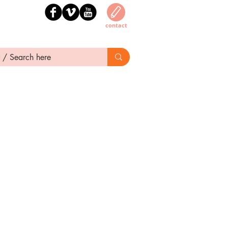
contact