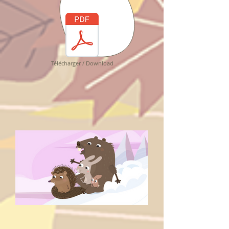
Télécharger / Download