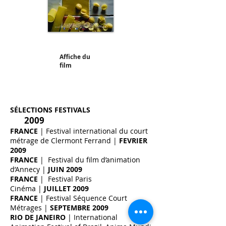
Affiche du
film
SÉLECTIONS FESTIVALS
2009
FRANCE
|
Festival international du court
métrage de Clermont Ferrand
|
FEVRIER
2009
FRANCE
|
Festival du film d’animation
d’Annecy
|
JUIN 2009
FRANCE
|
Festival Paris
Cinéma
|
JUILLET 2009
FRANCE
|
Festival Séquence Court
Métrages |
SEPTEMBRE 2009
RIO DE JANEIRO
| International