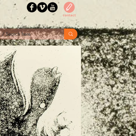
contact