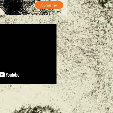
Screener